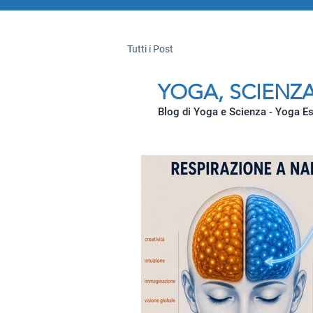
Tutti i Post
YOGA, SCIENZA
Blog di Yoga e Scienza - Yoga E