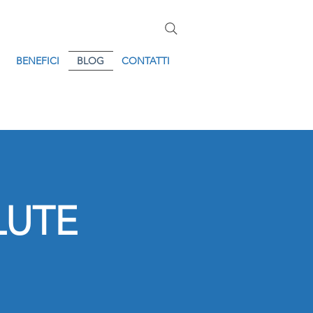
BENEFICI
BLOG
CONTATTI
LUTE