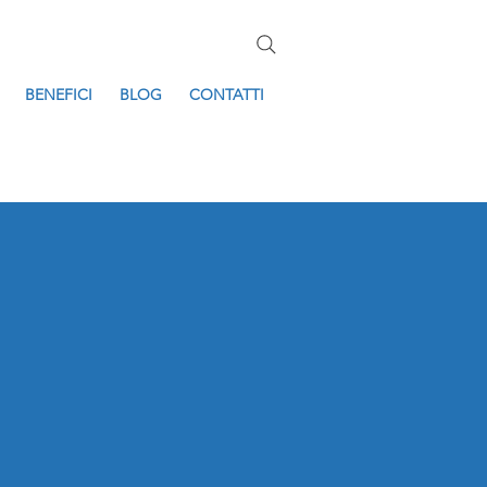
BENEFICI
BLOG
CONTATTI