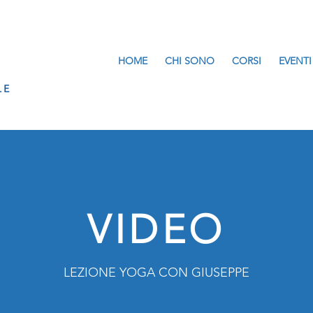
HOME
CHI SONO
CORSI
EVENTI
VIDEO
LEZIONE YOGA CON GIUSEPPE