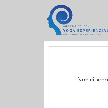
Non ci sono 