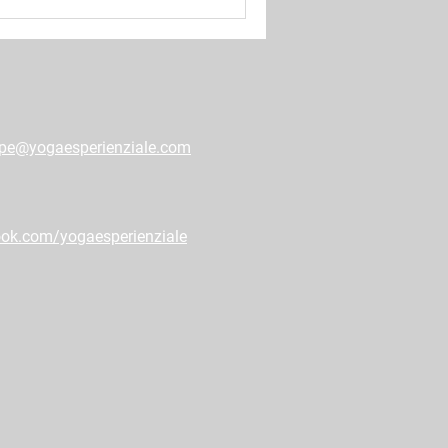
pe@yogaesperienziale.com
ok.com/yogaesperienziale