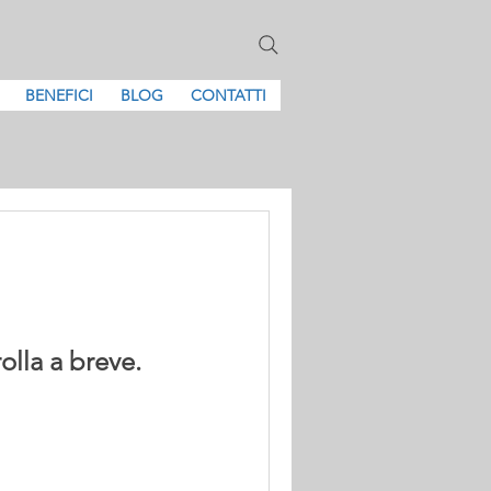
BENEFICI
BLOG
CONTATTI
olla a breve.